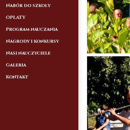
Nabór do szkoły
OPŁATY
Program nauczania
Nagrody i konkursy
Nasi nauczyciele
Galeria
Kontakt