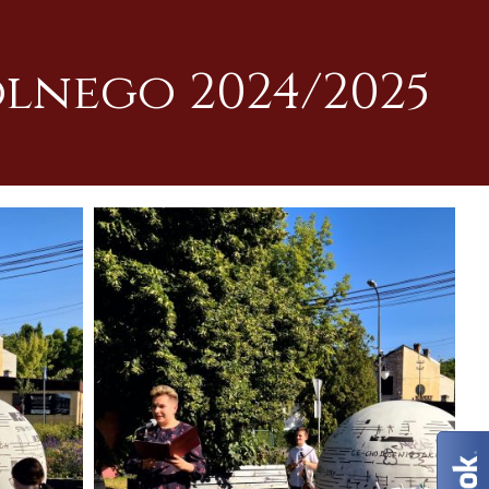
lnego 2024/2025